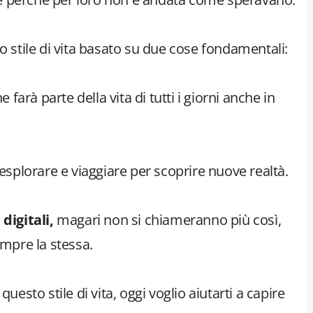
o stile di vita basato su due cose fondamentali:
 farà parte della vita di tutti i giorni anche in
 esplorare e viaggiare per scoprire nuove realtà.
igitali,
magari non si chiameranno più così,
mpre la stessa.
uesto stile di vita, oggi voglio aiutarti a capire