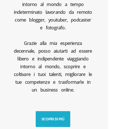
intorno al mondo a tempo
indeterminato lavorando da remoto
come blogger, youtuber, podcaster
e fotografo.
Grazie alla mia esperienza
decennale, posso aiutarti ad essere
libero e indipendente viaggiando
intorno al mondo, scoprire e
coltivare i tuoi talenti, migliorare le
tue competenze e trasformarle in
un business online.
SCOPRI DI PIÙ