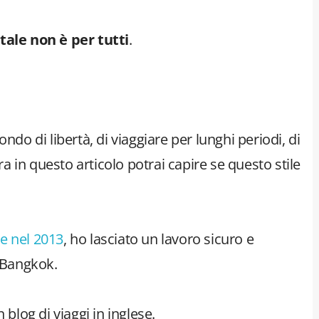
tale non è per tutti
.
ndo di libertà, di viaggiare per lunghi periodi, di
 in questo articolo potrai capire se questo stile
e nel 2013
, ho lasciato un lavoro sicuro e
r Bangkok.
 blog di viaggi in inglese.