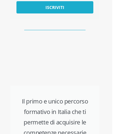
ISCRIVITI
Il primo e unico percorso
formativo in Italia che ti
permette di acquisire le
competenze necessarie