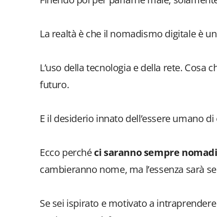
La realtà è che il nomadismo digitale è un
L’uso della tecnologia e della rete. Cosa che
futuro.
E il desiderio innato dell’essere umano di
Ecco perché
ci saranno sempre nomadi d
cambieranno nome, ma l’essenza sarà se
Se sei ispirato e motivato a intraprendere q