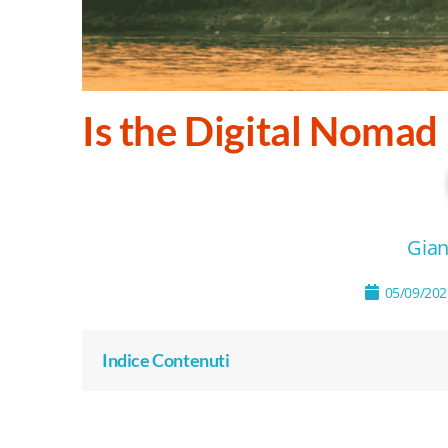
Is the Digital Nomad 
Gian
05/09/202
Indice Contenuti