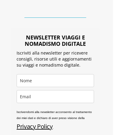
NEWSLETTER VIAGGI E
NOMADISMO DIGITALE
Iscriviti alla newsletter per ricevere
consigli, risorse utili e aggiornamenti
su viaggi e nomadismo digitale.
Iscrivendomi alla newsletter acconsento al trattamento
dei miei dati e dichiaro di aver preso visione della
Privacy Policy
.