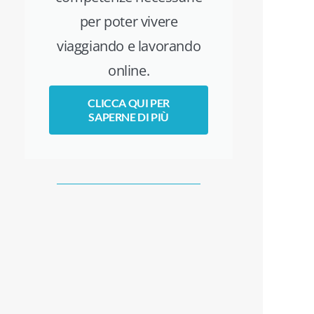
per poter vivere
viaggiando e lavorando
online.
CLICCA QUI PER
SAPERNE DI PIÙ