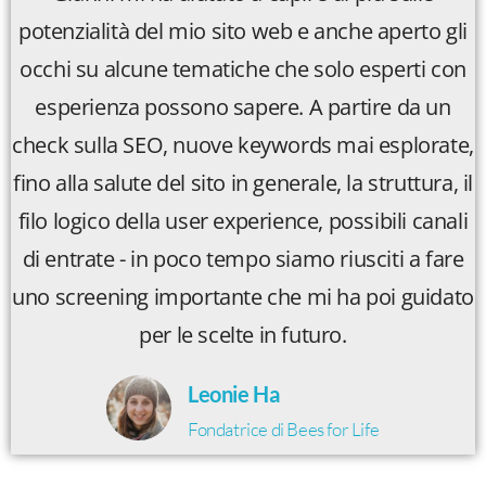
potenzialità del mio sito web e anche aperto gli
occhi su alcune tematiche che solo esperti con
esperienza possono sapere. A partire da un
check sulla SEO, nuove keywords mai esplorate,
fino alla salute del sito in generale, la struttura, il
filo logico della user experience, possibili canali
di entrate - in poco tempo siamo riusciti a fare
uno screening importante che mi ha poi guidato
per le scelte in futuro.
Leonie Ha
Fondatrice di Bees for Life