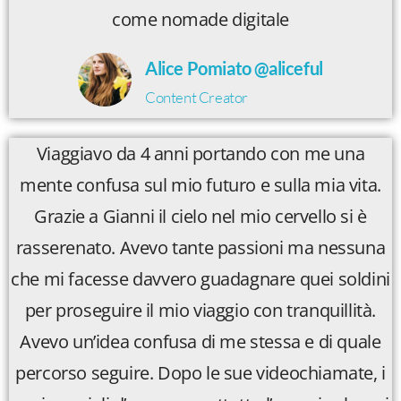
come nomade digitale
Alice Pomiato @aliceful
Content Creator
Viaggiavo da 4 anni portando con me una
mente confusa sul mio futuro e sulla mia vita.
Grazie a Gianni il cielo nel mio cervello si è
rasserenato. Avevo tante passioni ma nessuna
che mi facesse davvero guadagnare quei soldini
per proseguire il mio viaggio con tranquillità.
Avevo un’idea confusa di me stessa e di quale
percorso seguire. Dopo le sue videochiamate, i