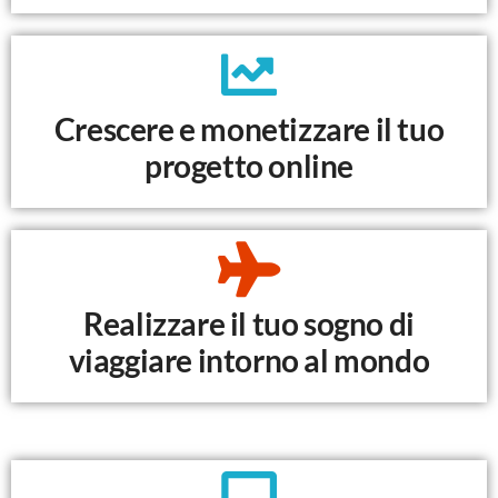
Crescere e monetizzare il tuo
progetto online
Realizzare il tuo sogno di
viaggiare intorno al mondo