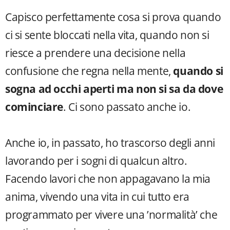
Capisco perfettamente cosa si prova quando
ci si sente bloccati nella vita, quando non si
riesce a prendere una decisione nella
confusione che regna nella mente,
quando si
sogna ad occhi aperti ma non si sa da dove
cominciare
. Ci sono passato anche io.
Anche io, in passato, ho trascorso degli anni
lavorando per i sogni di qualcun altro.
Facendo lavori che non appagavano la mia
anima, vivendo una vita in cui tutto era
programmato per vivere una ’normalità’ che