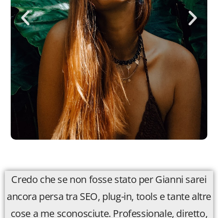
Credo che se non fosse stato per Gianni sarei
ancora persa tra SEO, plug-in, tools e tante altre
cose a me sconosciute. Professionale, diretto,