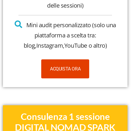
delle sessioni)
Mini audit personalizzato (solo una
piattaforma a scelta tra:
blog,Instagram,YouTube o altro)
ACQUISTA ORA
Consulenza 1 sessione
DIGITAL NOMAD SPARK