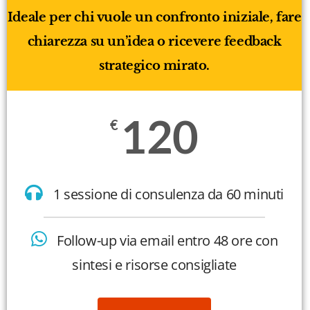
Ideale per chi vuole un confronto iniziale, fare
chiarezza su un’idea o ricevere feedback
strategico mirato.
120
€
1 sessione di consulenza da 60 minuti
Follow-up via email entro 48 ore con
sintesi e risorse consigliate​