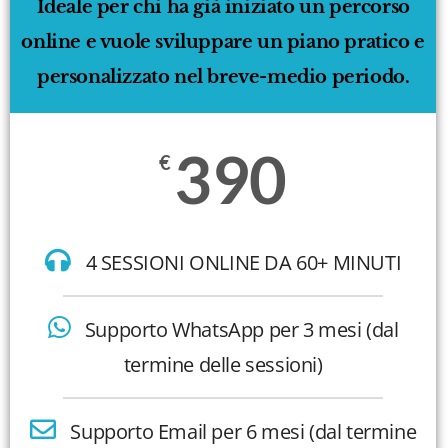
Ideale per chi ha già iniziato un percorso
online e vuole sviluppare un piano pratico e
personalizzato nel breve-medio periodo.
390
€
4 SESSIONI ONLINE DA 60+ MINUTI
Supporto WhatsApp per 3 mesi (dal
termine delle sessioni)
Supporto Email per 6 mesi (dal termine