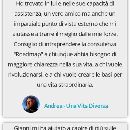
Ho trovato in lui e nelle sue capacità di
assistenza, un vero amico ma anche un
imparziale punto di vista esterno che mi
aiutasse a trarre il meglio dalle mie forze.
Consiglio di intraprendere la consulenza
"Roadmap" a chiunque abbia bisogno di
maggiore chiarezza nella sua vita, a chi vuole
rivoluzionarsi, e a chi vuole creare le basi per
una vita straordinaria.
Andrea - Una Vita Diversa
Gianni mi ha aiutato a capire di più sulle