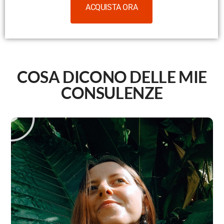
ACQUISTA ORA
COSA DICONO DELLE MIE
CONSULENZE