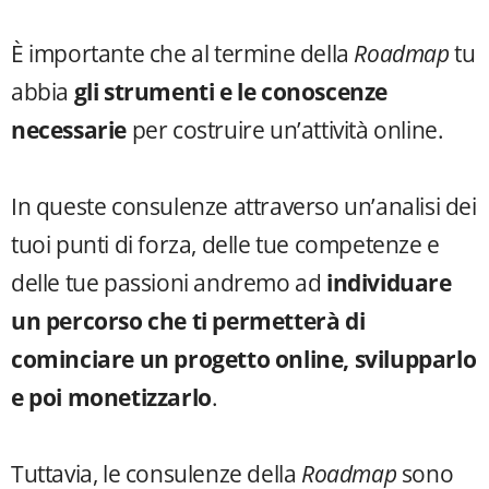
È importante che al termine della
Roadmap
tu
abbia
gli strumenti e le conoscenze
necessarie
per costruire un’attività online.
In queste consulenze attraverso un’analisi dei
tuoi punti di forza, delle tue competenze e
delle tue passioni andremo ad
individuare
un percorso che ti permetterà di
cominciare un progetto online, svilupparlo
e poi monetizzarlo
.
Tuttavia, le consulenze della
Roadmap
sono