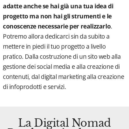
adatte anche se hai già una tua idea di
progetto ma non hai gli strumenti e le
conoscenze necessarie per realizzarlo
.
Potremo allora dedicarci sin da subito a
mettere in piedi il tuo progetto a livello
pratico. Dalla costruzione di un sito web alla
gestione dei social media e alla creazione di
contenuti, dal digital marketing alla creazione
di infoprodotti e servizi.
La Digital Nomad