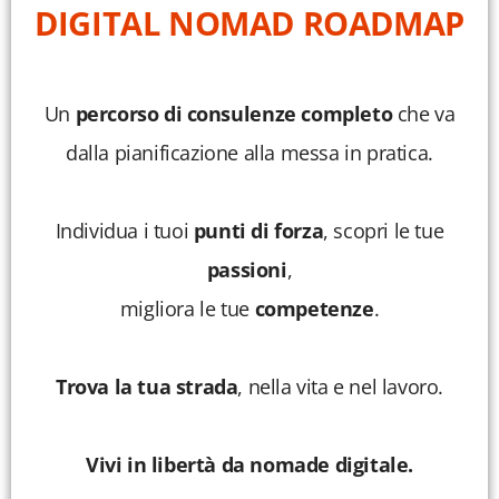
DIGITAL NOMAD ROADMAP
Un
percorso di consulenze completo
che va
dalla pianificazione alla messa in pratica.
Individua i tuoi
punti di forza
, scopri le tue
passioni
,
migliora le tue
competenze
.
Trova la tua strada
, nella vita e nel lavoro.
Vivi in libertà da nomade digitale.