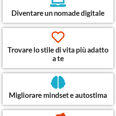
Diventare un nomade digitale
Trovare lo stile di vita più adatto
a te
Migliorare mindset e autostima