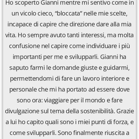
Ho scoperto Gianni mentre mi sentivo come in
un vicolo cieco, “bloccata” nelle mie scelte,
incapace di capire che direzione dare alla mia
vita. Ho sempre avuto tanti interessi, ma molta
confusione nel capire come individuare i più
importanti per me e svilupparli. Gianni ha
saputo farmi le domande giuste e guidarmi,
permettendomi di fare un lavoro interiore e
personale che mi ha portato ad essere dove
sono ora: viaggiare per il mondo e fare
divulgazione sul tema della sostenibilità. Grazie
a lui ho capito quali sono i miei punti di forza, e
come svilupparli. Sono finalmente riuscita a