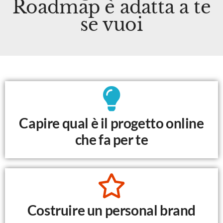
Roadmap è adatta a te
se vuoi
Capire qual è il progetto online
che fa per te
Costruire un personal brand