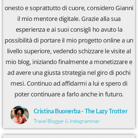
onesto e soprattutto di cuore, considero Gianni
il mio mentore digitale. Grazie alla sua
esperienza e ai suoi consigli ho avuto la
possibilità di portare il mio progetto online a un
livello superiore, vedendo schizzare le visite al
mio blog, iniziando finalmente a monetizzare e
ad avere una giusta strategia nel giro di pochi
mesi. Continuo ad affidarmi a lui e spero di
poter continuare a farlo anche in futuro.
Cristina Buonerba - The Lazy Trotter
Travel Blogger & Instagrammer