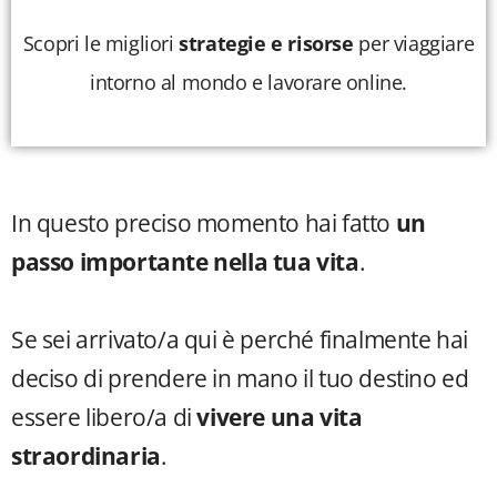
Scopri le migliori
strategie e risorse
per viaggiare
intorno al mondo e lavorare online.
In questo preciso momento hai fatto
un
passo importante nella tua vita
.
Se sei arrivato/a qui è perché finalmente hai
deciso di prendere in mano il tuo destino ed
essere libero/a di
vivere una vita
straordinaria
.