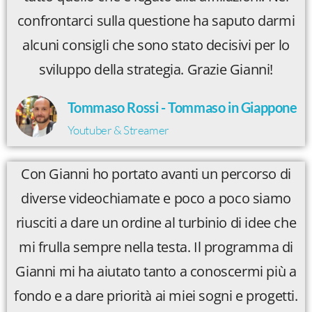
confrontarci sulla questione ha saputo darmi
alcuni consigli che sono stato decisivi per lo
sviluppo della strategia. Grazie Gianni!
Tommaso Rossi - Tommaso in Giappone
Youtuber & Streamer
Con Gianni ho portato avanti un percorso di
diverse videochiamate e poco a poco siamo
riusciti a dare un ordine al turbinio di idee che
mi frulla sempre nella testa. Il programma di
Gianni mi ha aiutato tanto a conoscermi più a
fondo e a dare priorità ai miei sogni e progetti.