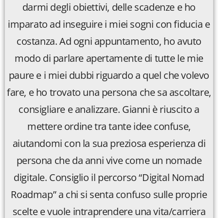
darmi degli obiettivi, delle scadenze e ho
imparato ad inseguire i miei sogni con fiducia e
costanza. Ad ogni appuntamento, ho avuto
modo di parlare apertamente di tutte le mie
paure e i miei dubbi riguardo a quel che volevo
fare, e ho trovato una persona che sa ascoltare,
consigliare e analizzare. Gianni è riuscito a
mettere ordine tra tante idee confuse,
aiutandomi con la sua preziosa esperienza di
persona che da anni vive come un nomade
digitale. Consiglio il percorso “Digital Nomad
Roadmap” a chi si senta confuso sulle proprie
scelte e vuole intraprendere una vita/carriera