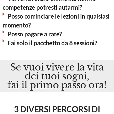
competenze potresti autarmi?
Posso cominciare le lezioni in qualsiasi
momento?
Posso pagare a rate?
Fai solo il pacchetto da 8 sessioni?
Se vuoi vivere la vita
dei tuoi sogni,
fai il primo passo ora!
3 DIVERSI PERCORSI DI