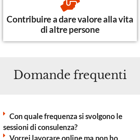
Contribuire a dare valore alla vita
di altre persone
Domande frequenti
Con quale frequenza si svolgono le
sessioni di consulenza?
Vorrei lavorare online ma non ho