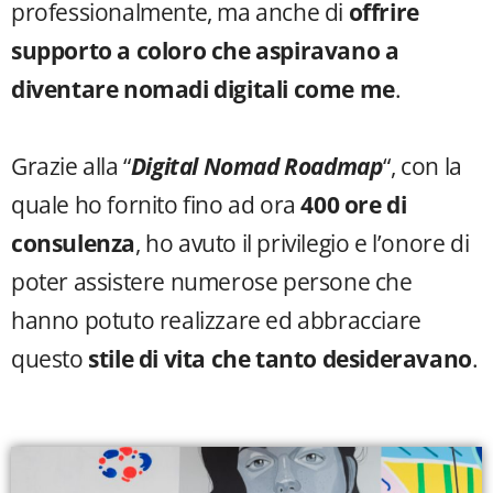
professionalmente, ma anche di
offrire
supporto a coloro che aspiravano a
diventare nomadi digitali come me
.
Grazie alla “
Digital Nomad Roadmap
“, con la
quale ho fornito fino ad ora
400 ore di
consulenza
, ho avuto il privilegio e l’onore di
poter assistere numerose persone che
hanno potuto realizzare ed abbracciare
questo
stile di vita che tanto desideravano
.