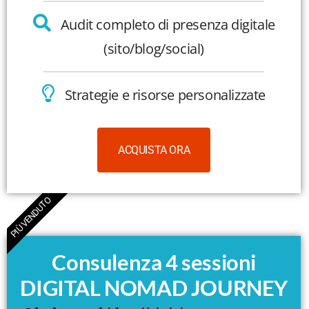
Audit completo di presenza digitale
(sito/blog/social)
Strategie e risorse personalizzate
ACQUISTA ORA
PIÙ VENDUTO
Consulenza 4 sessioni
DIGITAL NOMAD JOURNEY