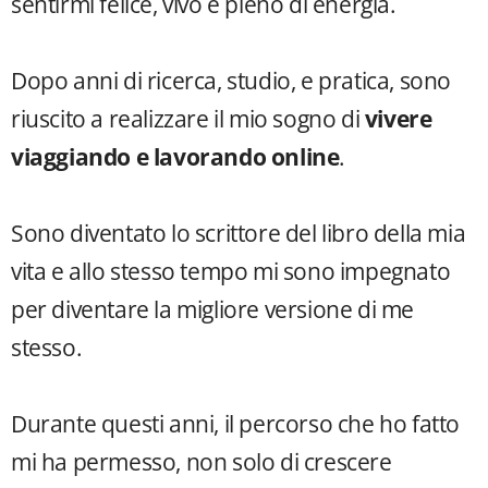
sentirmi felice, vivo e pieno di energia.
Dopo anni di ricerca, studio, e pratica, sono
riuscito a realizzare il mio sogno di
vivere
viaggiando e lavorando online
.
Sono diventato lo scrittore del libro della mia
vita e allo stesso tempo mi sono impegnato
per diventare la migliore versione di me
stesso.
Durante questi anni, il percorso che ho fatto
mi ha permesso, non solo di crescere