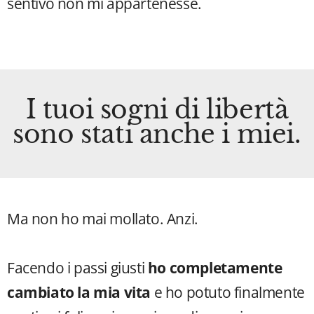
sentivo non mi appartenesse.
I tuoi sogni di libertà
sono stati anche i miei.
Ma non ho mai mollato. Anzi.
Facendo i passi giusti
ho completamente
cambiato la mia vita
e ho potuto finalmente