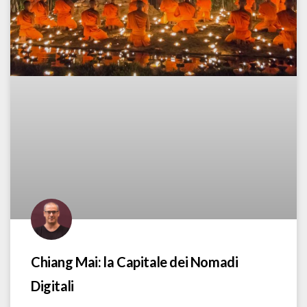
Chiang Mai: la Capitale dei Nomadi
Digitali