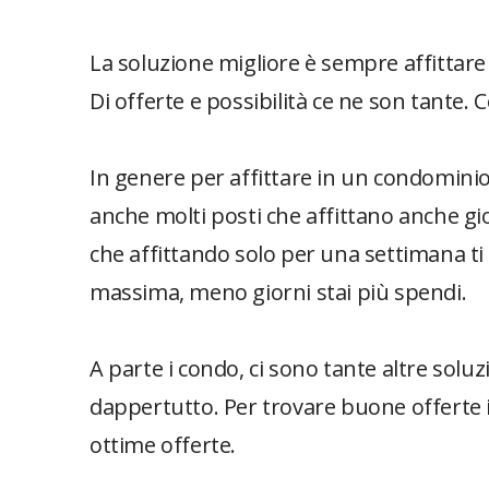
La soluzione migliore è sempre affittar
Di offerte e possibilità ce ne son tante.
In genere per affittare in un condominio
anche molti posti che affittano anche g
che affittando solo per una settimana ti
massima, meno giorni stai più spendi.
A parte i condo, ci sono tante altre solu
dappertutto. Per trovare buone offerte i
ottime offerte.