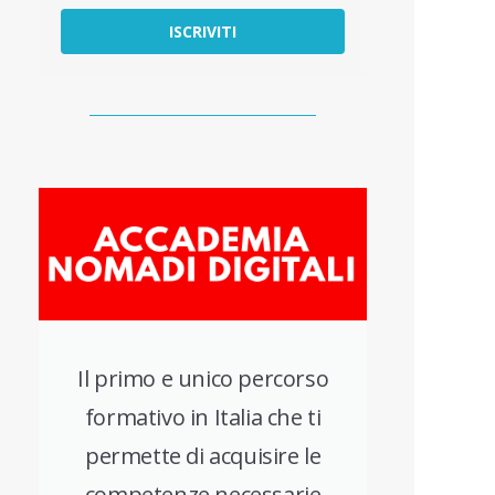
ISCRIVITI
Il primo e unico percorso
formativo in Italia che ti
permette di acquisire le
competenze necessarie