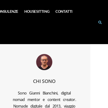
ONSULENZE
HOUSESITTING
CONTATTI
CHI SONO
Sono Gianni Bianchini, digital
nomad mentor e content creator.
Nomade digitale dal 2013, viaggio