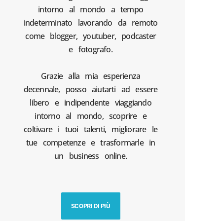
intorno al mondo a tempo
indeterminato lavorando da remoto
come blogger, youtuber, podcaster
e fotografo.
Grazie alla mia esperienza
decennale, posso aiutarti ad essere
libero e indipendente viaggiando
intorno al mondo, scoprire e
coltivare i tuoi talenti, migliorare le
tue competenze e trasformarle in
un business online.
SCOPRI DI PIÙ