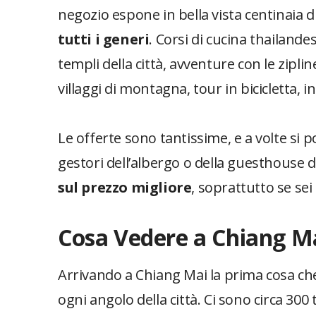
negozio espone in bella vista centinaia d
tutti i generi
. Corsi di cucina thailandes
templi della città, avventure con le ziplin
villaggi di montagna, tour in bicicletta, 
Le offerte sono tantissime, e a volte si 
gestori dell’albergo o della guesthouse 
sul prezzo migliore
, soprattutto se sei
Cosa Vedere a Chiang M
Arrivando a Chiang Mai la prima cosa che
ogni angolo della città. Ci sono circa 300 