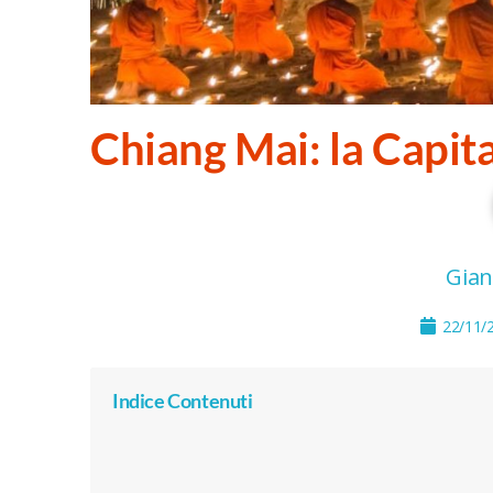
Chiang Mai: la Capita
Gian
22/11/
Indice Contenuti