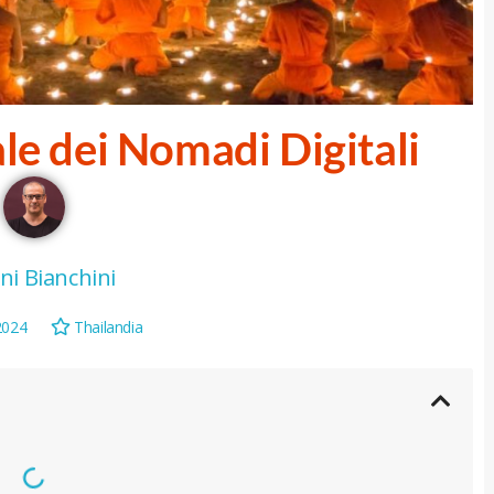
le dei Nomadi Digitali
ni Bianchini
2024
Thailandia