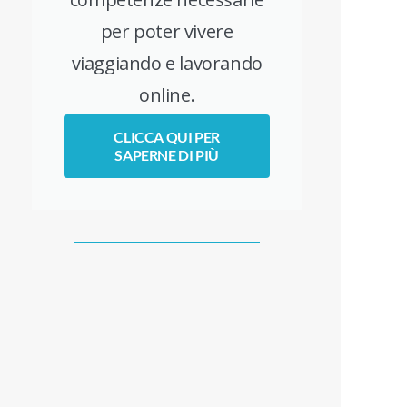
per poter vivere
viaggiando e lavorando
online.
CLICCA QUI PER
SAPERNE DI PIÙ