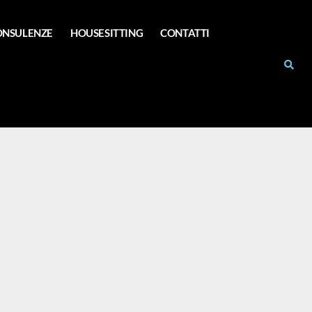
ONSULENZE
HOUSESITTING
CONTATTI