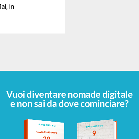
ai, in
Vuoi diventare nomade digitale
e non sai da dove cominciare?