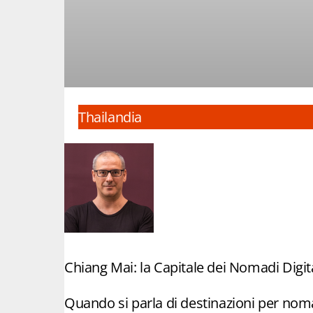
Thailandia
Chiang Mai: la Capitale dei Nomadi Digita
Quando si parla di destinazioni per nomad